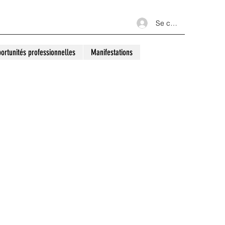
Se connecter
ortunités professionnelles
Manifestations