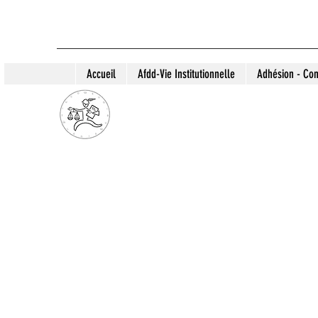
Accueil
Afdd-Vie Institutionnelle
Adhésion - Con