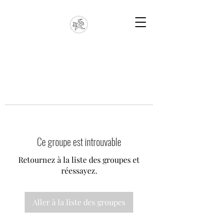
Ce groupe est introuvable
Retournez à la liste des groupes et
réessayez.
Aller à la liste des groupes