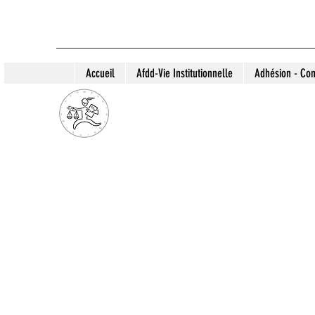
Accueil
Afdd-Vie Institutionnelle
Adhésion - Con