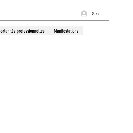
Se connecter
ortunités professionnelles
Manifestations