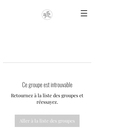
Ce groupe est introuvable
Retournez à la liste des groupes et
réessayez.
Aller à la liste des groupes