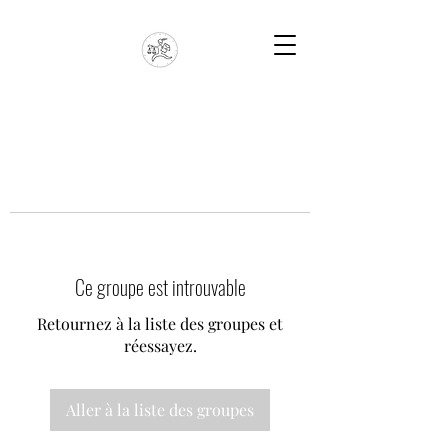
Ce groupe est introuvable
Retournez à la liste des groupes et
réessayez.
Aller à la liste des groupes