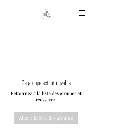
Ce groupe est introuvable
Retournez à la liste des groupes et
réessayez.
Aller à la liste des groupes