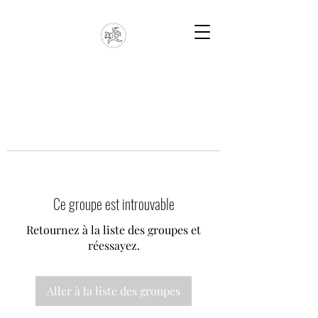
Ce groupe est introuvable
Retournez à la liste des groupes et
réessayez.
Aller à la liste des groupes