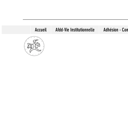
Accueil
Afdd-Vie Institutionnelle
Adhésion - Con