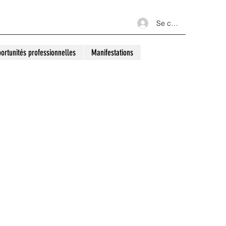
Se connecter
ortunités professionnelles
Manifestations