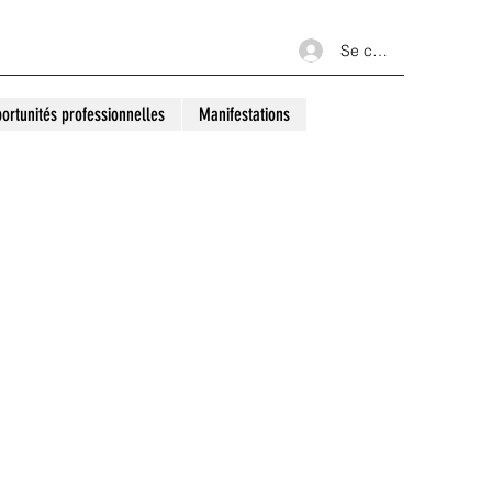
Se connecter
ortunités professionnelles
Manifestations