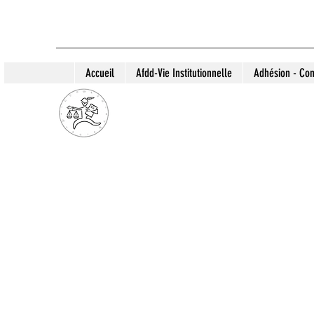
Accueil
Afdd-Vie Institutionnelle
Adhésion - Con