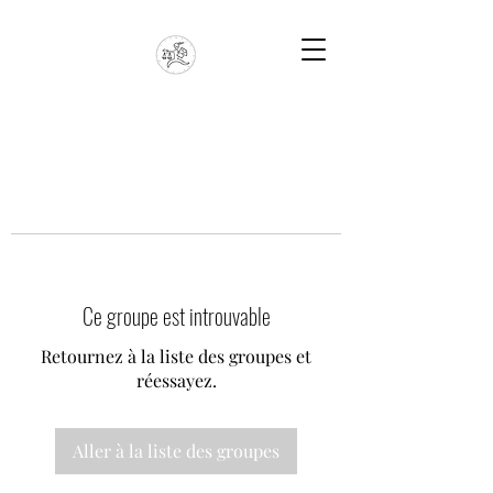
Ce groupe est introuvable
Retournez à la liste des groupes et
réessayez.
Aller à la liste des groupes