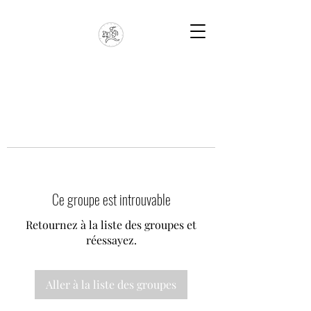
Ce groupe est introuvable
Retournez à la liste des groupes et
réessayez.
Aller à la liste des groupes