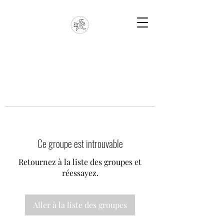
Ce groupe est introuvable
Retournez à la liste des groupes et
réessayez.
Aller à la liste des groupes