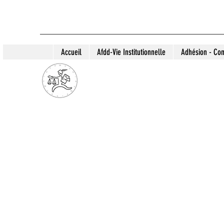
Accueil
Afdd-Vie Institutionnelle
Adhésion - Con