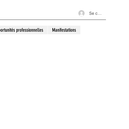
Se connecter
ortunités professionnelles
Manifestations