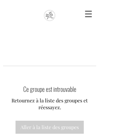
Ce groupe est introuvable
Retournez à la liste des groupes et
réessayez.
Aller à la liste des groupes