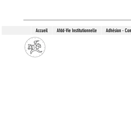
Accueil
Afdd-Vie Institutionnelle
Adhésion - Con