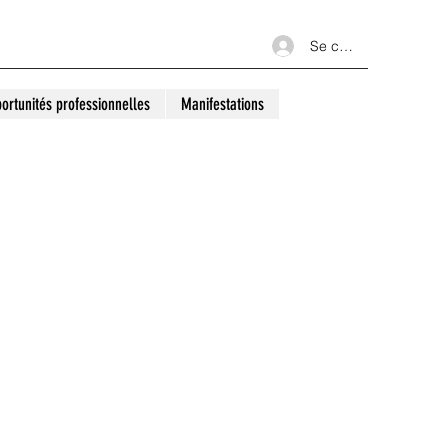
Se connecter
ortunités professionnelles
Manifestations