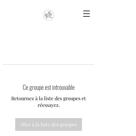
Ce groupe est introuvable
Retournez à la liste des groupes et
réessayez.
Aller à la liste des groupes