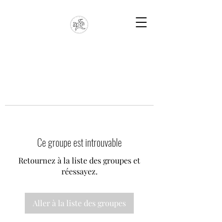
Ce groupe est introuvable
Retournez à la liste des groupes et
réessayez.
Aller à la liste des groupes