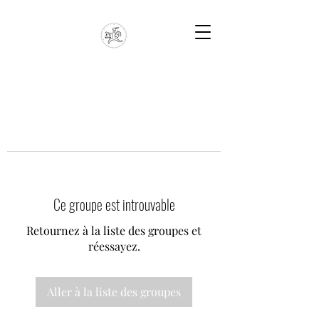
Ce groupe est introuvable
Retournez à la liste des groupes et
réessayez.
Aller à la liste des groupes