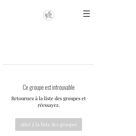
Ce groupe est introuvable
Retournez à la liste des groupes et
réessayez.
Aller à la liste des groupes