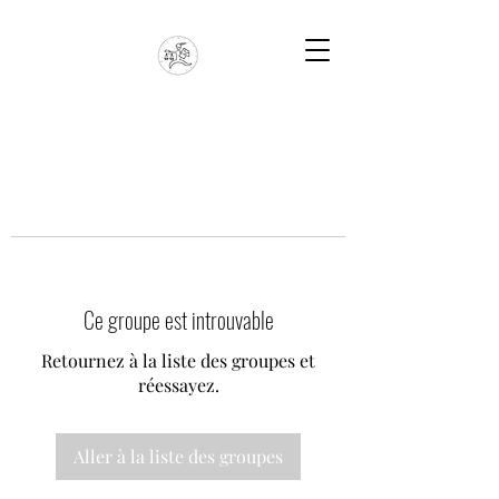
Ce groupe est introuvable
Retournez à la liste des groupes et
réessayez.
Aller à la liste des groupes