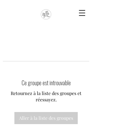
Ce groupe est introuvable
Retournez à la liste des groupes et
réessayez.
Aller à la liste des groupes