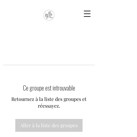
Ce groupe est introuvable
Retournez à la liste des groupes et
réessayez.
Aller à la liste des groupes