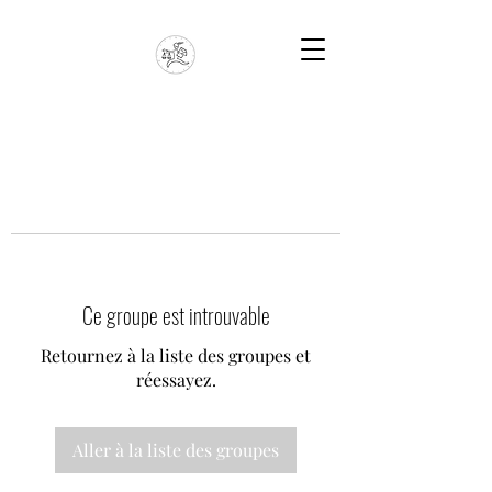
Ce groupe est introuvable
Retournez à la liste des groupes et
réessayez.
Aller à la liste des groupes