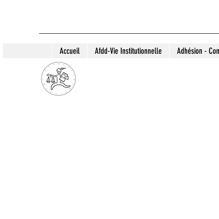
Accueil
Afdd-Vie Institutionnelle
Adhésion - Con