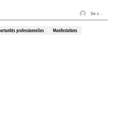
Se connecter
ortunités professionnelles
Manifestations