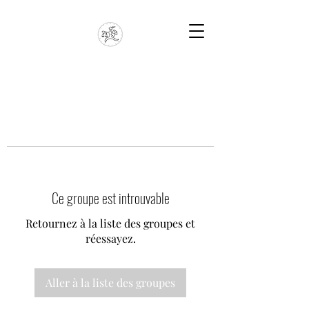
Ce groupe est introuvable
Retournez à la liste des groupes et
réessayez.
Aller à la liste des groupes